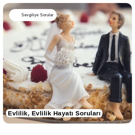
Sevgiliye Sorular
Evlilik, Evlilik Hayatı Soruları