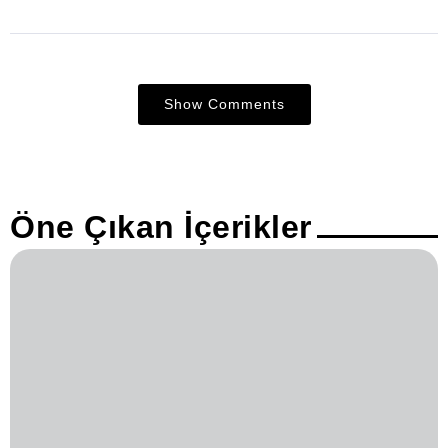
Show Comments
Öne Çıkan İçerikler