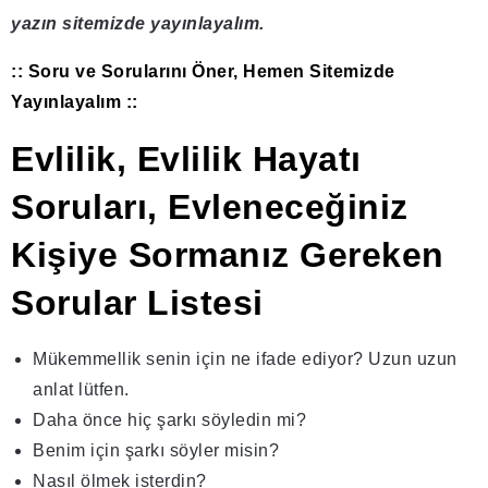
yazın sitemizde yayınlayalım.
:: Soru ve Sorularını Öner, Hemen Sitemizde
Yayınlayalım ::
Evlilik, Evlilik Hayatı
Soruları, Evleneceğiniz
Kişiye Sormanız Gereken
Sorular Listesi
Mükemmellik senin için ne ifade ediyor? Uzun uzun
anlat lütfen.
Daha önce hiç şarkı söyledin mi?
Benim için şarkı söyler misin?
Nasıl ölmek isterdin?