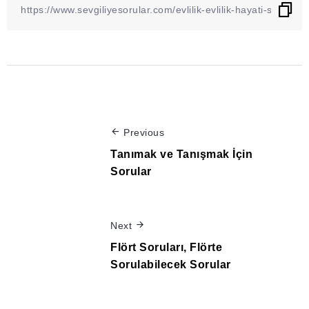
Previous
Tanımak ve Tanışmak İçin
Sorular
Next
Flört Soruları, Flörte
Sorulabilecek Sorular