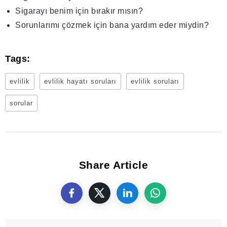
Sigarayı benim için bırakır mısın?
Sorunlarımı çözmek için bana yardım eder miydin?
Tags:
evlilik
evlilik hayatı soruları
evlilik soruları
sorular
Share Article