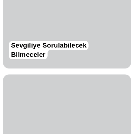
Sevgiliye Sorulabilecek
Bilmeceler