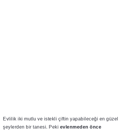
Evlilik iki mutlu ve istekli çiftin yapabileceği en güzel
şeylerden bir tanesi. Peki
evlenmeden önce