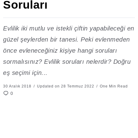
Soruları
Evlilik iki mutlu ve istekli çiftin yapabileceği en
güzel şeylerden bir tanesi. Peki evlenmeden
önce evleneceğiniz kişiye hangi soruları
sormalısınız? Evlilik soruları nelerdir? Doğru
eş seçimi için...
30 Aralık 2018
Updated on 28 Temmuz 2022
One Min Read
0