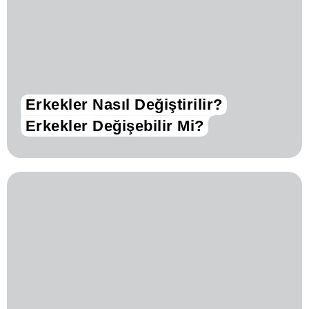
Erkekler Nasıl Değiştirilir?
Erkekler Değişebilir Mi?