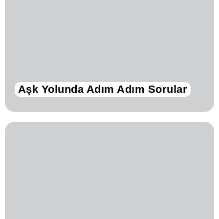
Aşk Yolunda Adım Adım Sorular