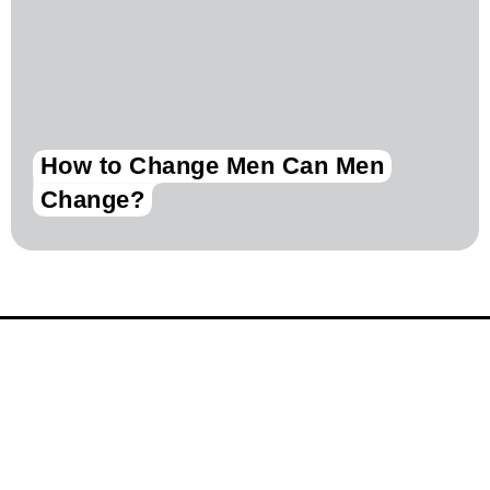
How to Change Men Can Men
Change?