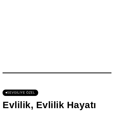
SEVGILIYE ÖZEL
Evlilik, Evlilik Hayatı