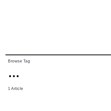
Browse Tag
…
1 Article