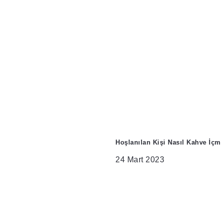
Hoşlanılan Kişi Nasıl Kahve İçm
24 Mart 2023