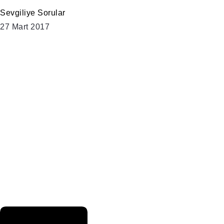
Sevgiliye Sorular
27 Mart 2017
…………..