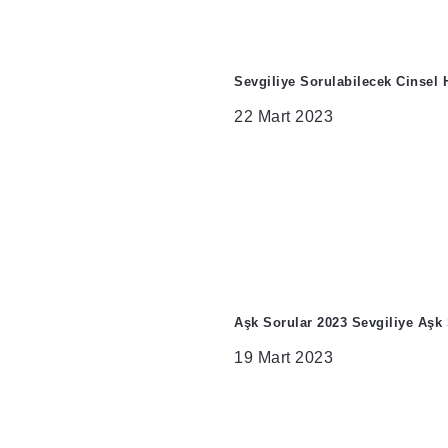
Sevgiliye Sorulabilecek Cinsel 
22 Mart 2023
Aşk Sorular 2023 Sevgiliye Aşk 
19 Mart 2023