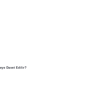
eye Davet Edilir?