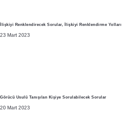
İlişkiyi Renklendirecek Sorular, İlişkiyi Renklendirme Yolları
23 Mart 2023
Görücü Usulü Tanışılan Kişiye Sorulabilecek Sorular
20 Mart 2023