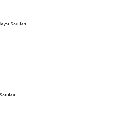
Hayat Soruları
Soruları