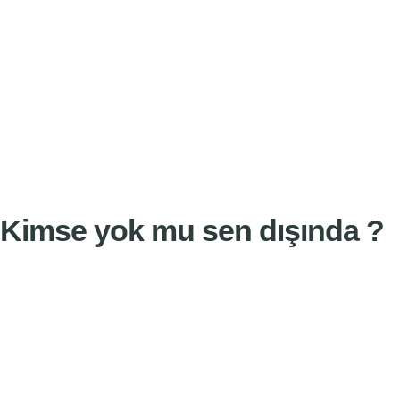
Kimse yok mu sen dışında ?