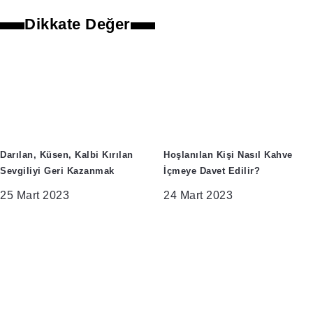
Dikkate Değer
Darılan, Küsen, Kalbi Kırılan
Hoşlanılan Kişi Nasıl Kahve
Sevgiliyi Geri Kazanmak
İçmeye Davet Edilir?
25 Mart 2023
24 Mart 2023