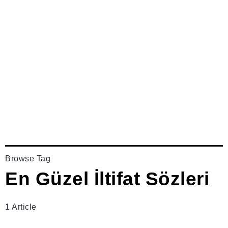
Browse Tag
En Güzel İltifat Sözleri
1 Article