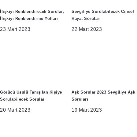
İlişkiyi Renklendirecek Sorular,
Sevgiliye Sorulabilecek Cinsel
İlişkiyi Renklendirme Yolları
Hayat Soruları
23 Mart 2023
22 Mart 2023
Görücü Usulü Tanışılan Kişiye
Aşk Sorular 2023 Sevgiliye Aşk
Sorulabilecek Sorular
Soruları
20 Mart 2023
19 Mart 2023