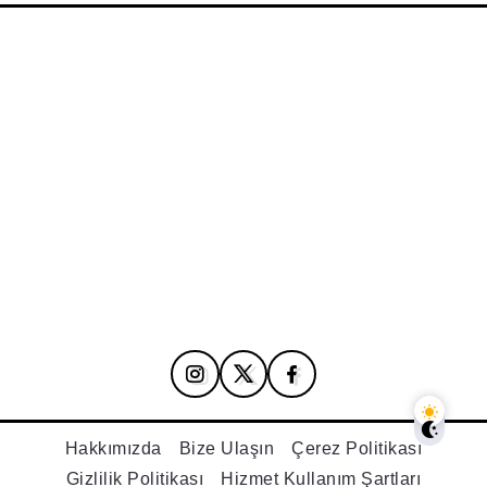
Hakkımızda
Bize Ulaşın
Çerez Politikası
Gizlilik Politikası
Hizmet Kullanım Şartları