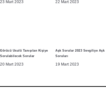
23 Mart 2023
22 Mart 2023
Görücü Usulü Tanışılan Kişiye
Aşk Sorular 2023 Sevgiliye Aşk
Sorulabilecek Sorular
Soruları
20 Mart 2023
19 Mart 2023