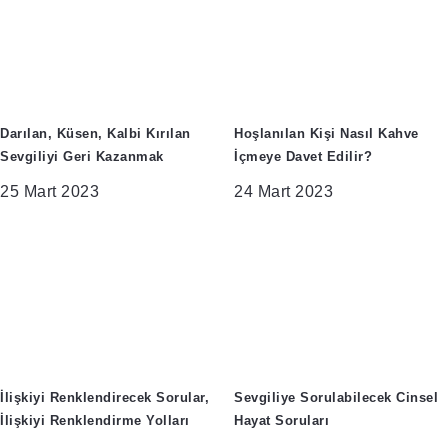
Darılan, Küsen, Kalbi Kırılan
Hoşlanılan Kişi Nasıl Kahve
Sevgiliyi Geri Kazanmak
İçmeye Davet Edilir?
25 Mart 2023
24 Mart 2023
İlişkiyi Renklendirecek Sorular,
Sevgiliye Sorulabilecek Cinsel
İlişkiyi Renklendirme Yolları
Hayat Soruları