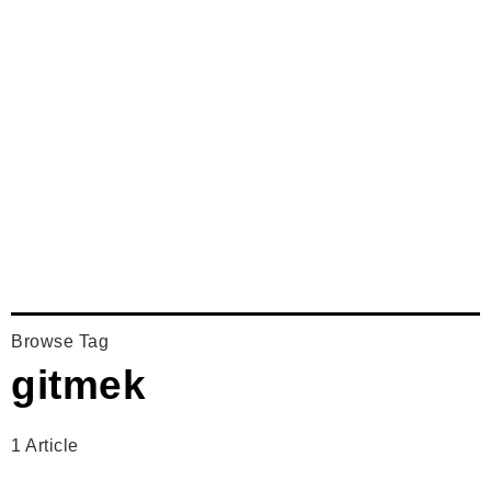
Browse Tag
gitmek
1 Article