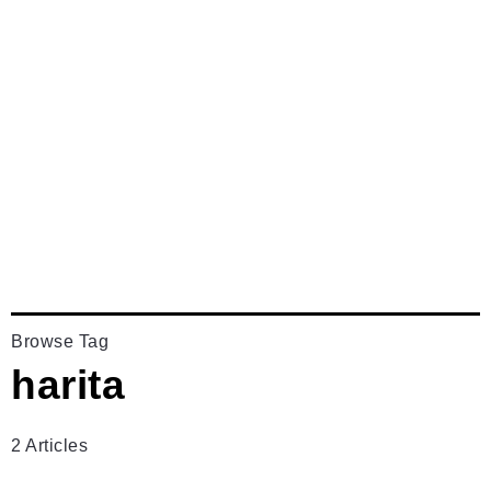
Browse Tag
harita
2 Articles