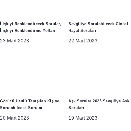
İlişkiyi Renklendirecek Sorular,
Sevgiliye Sorulabilecek Cinsel
İlişkiyi Renklendirme Yolları
Hayat Soruları
23 Mart 2023
22 Mart 2023
Görücü Usulü Tanışılan Kişiye
Aşk Sorular 2023 Sevgiliye Aşk
Sorulabilecek Sorular
Soruları
20 Mart 2023
19 Mart 2023