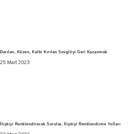
Darılan, Küsen, Kalbi Kırılan Sevgiliyi Geri Kazanmak
25 Mart 2023
İlişkiyi Renklendirecek Sorular, İlişkiyi Renklendirme Yolları