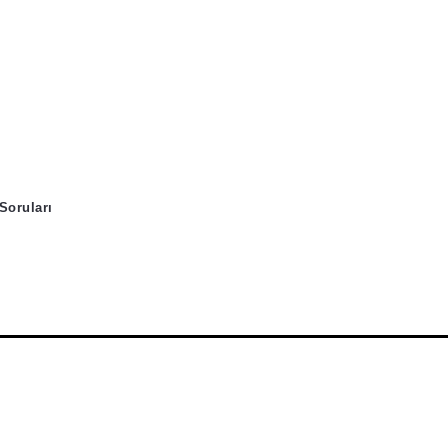
Soruları