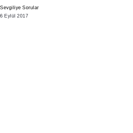
Sevgiliye Sorular
6 Eylül 2017