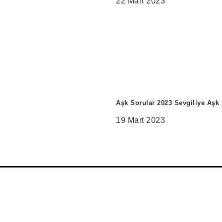
22 Mart 2023
Aşk Sorular 2023 Sevgiliye Aşk 
19 Mart 2023