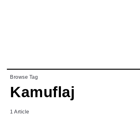
Browse Tag
Kamuflaj
1 Article