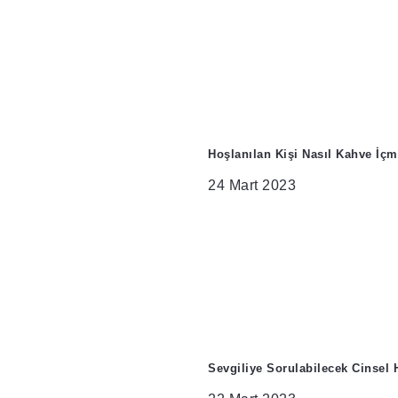
Hoşlanılan Kişi Nasıl Kahve İçm
24 Mart 2023
Sevgiliye Sorulabilecek Cinsel 