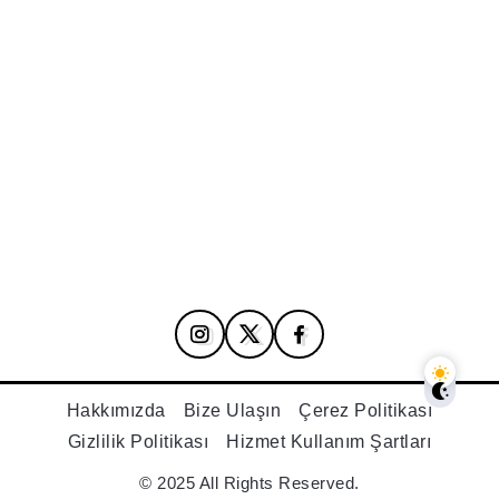
Hakkımızda
Bize Ulaşın
Çerez Politikası
Gizlilik Politikası
Hizmet Kullanım Şartları
© 2025 All Rights Reserved.