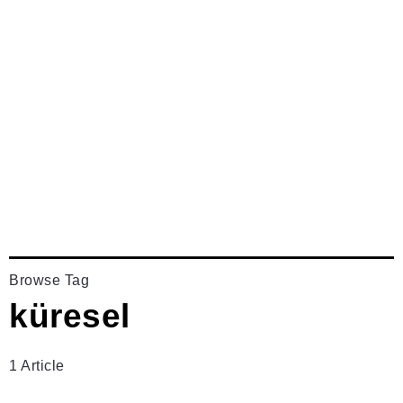
Browse Tag
küresel
1 Article