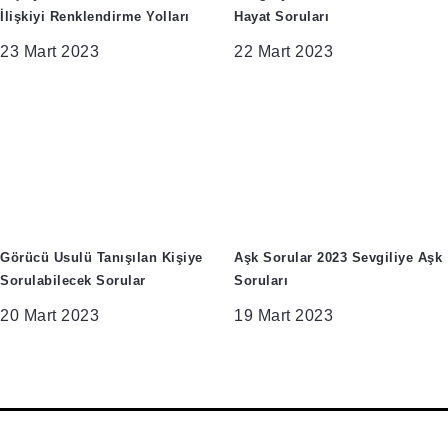
İlişkiyi Renklendirme Yolları
Hayat Soruları
23 Mart 2023
22 Mart 2023
Görücü Usulü Tanışılan Kişiye
Aşk Sorular 2023 Sevgiliye Aşk
Sorulabilecek Sorular
Soruları
20 Mart 2023
19 Mart 2023