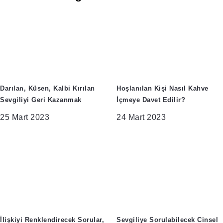
Darılan, Küsen, Kalbi Kırılan
Hoşlanılan Kişi Nasıl Kahve
Sevgiliyi Geri Kazanmak
İçmeye Davet Edilir?
25 Mart 2023
24 Mart 2023
İlişkiyi Renklendirecek Sorular,
Sevgiliye Sorulabilecek Cinsel