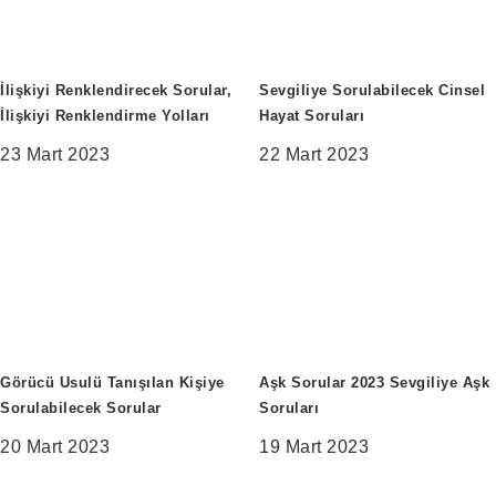
İlişkiyi Renklendirecek Sorular,
Sevgiliye Sorulabilecek Cinsel
İlişkiyi Renklendirme Yolları
Hayat Soruları
23 Mart 2023
22 Mart 2023
Görücü Usulü Tanışılan Kişiye
Aşk Sorular 2023 Sevgiliye Aşk
Sorulabilecek Sorular
Soruları
20 Mart 2023
19 Mart 2023