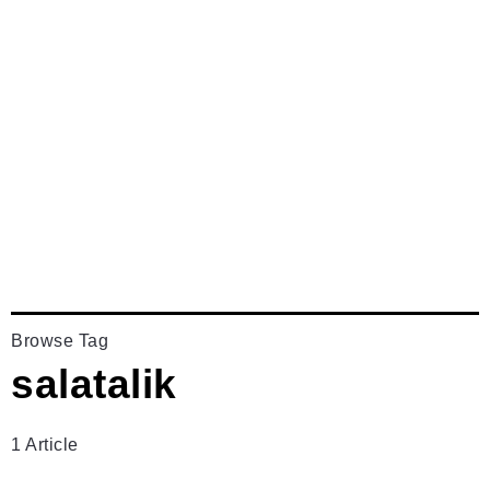
Browse Tag
salatalik
1 Article