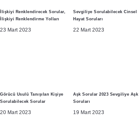
İlişkiyi Renklendirecek Sorular,
Sevgiliye Sorulabilecek Cinsel
İlişkiyi Renklendirme Yolları
Hayat Soruları
23 Mart 2023
22 Mart 2023
Görücü Usulü Tanışılan Kişiye
Aşk Sorular 2023 Sevgiliye Aşk
Sorulabilecek Sorular
Soruları
20 Mart 2023
19 Mart 2023