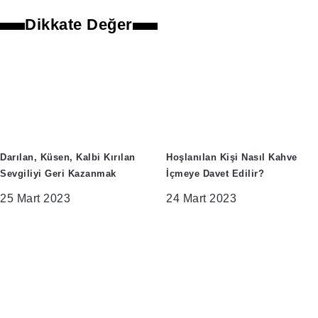
Dikkate Değer
Darılan, Küsen, Kalbi Kırılan
Hoşlanılan Kişi Nasıl Kahve
Sevgiliyi Geri Kazanmak
İçmeye Davet Edilir?
25 Mart 2023
24 Mart 2023