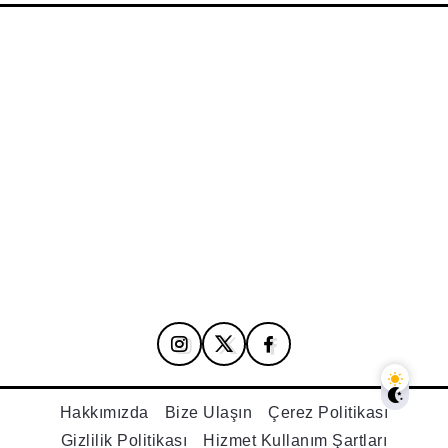
Hakkımızda
Bize Ulaşın
Çerez Politikası
Gizlilik Politikası
Hizmet Kullanım Şartları