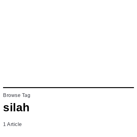
Browse Tag
silah
1 Article