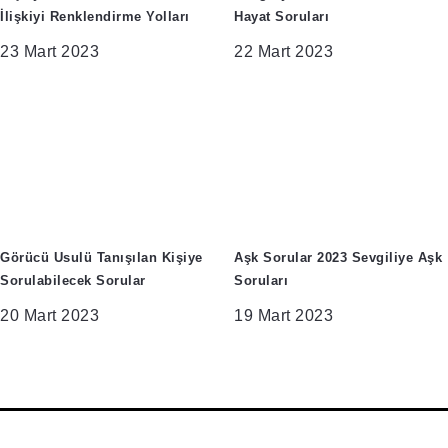
İlişkiyi Renklendirme Yolları
Hayat Soruları
23 Mart 2023
22 Mart 2023
Görücü Usulü Tanışılan Kişiye
Aşk Sorular 2023 Sevgiliye Aşk
Sorulabilecek Sorular
Soruları
20 Mart 2023
19 Mart 2023