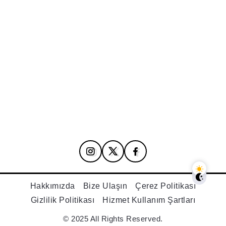
Hakkımızda
Bize Ulaşın
Çerez Politikası
Gizlilik Politikası
Hizmet Kullanım Şartları
© 2025 All Rights Reserved.