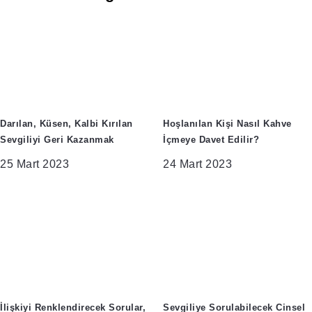
Darılan, Küsen, Kalbi Kırılan
Hoşlanılan Kişi Nasıl Kahve
Sevgiliyi Geri Kazanmak
İçmeye Davet Edilir?
25 Mart 2023
24 Mart 2023
İlişkiyi Renklendirecek Sorular,
Sevgiliye Sorulabilecek Cinsel