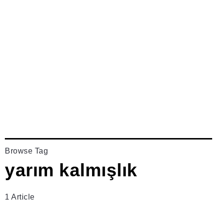
Browse Tag
yarım kalmışlık
1 Article