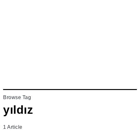
Browse Tag
yıldız
1 Article