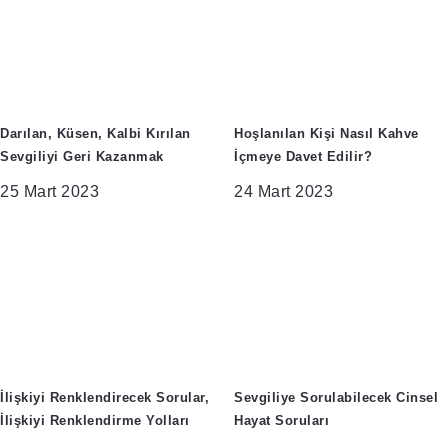
Darılan, Küsen, Kalbi Kırılan
Hoşlanılan Kişi Nasıl Kahve
Sevgiliyi Geri Kazanmak
İçmeye Davet Edilir?
25 Mart 2023
24 Mart 2023
İlişkiyi Renklendirecek Sorular,
Sevgiliye Sorulabilecek Cinsel
İlişkiyi Renklendirme Yolları
Hayat Soruları