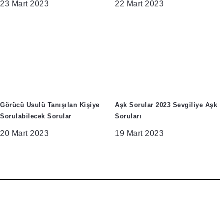
23 Mart 2023
22 Mart 2023
Görücü Usulü Tanışılan Kişiye
Aşk Sorular 2023 Sevgiliye Aşk
Sorulabilecek Sorular
Soruları
20 Mart 2023
19 Mart 2023