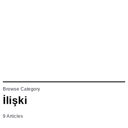
Browse Category
İlişki
9 Articles