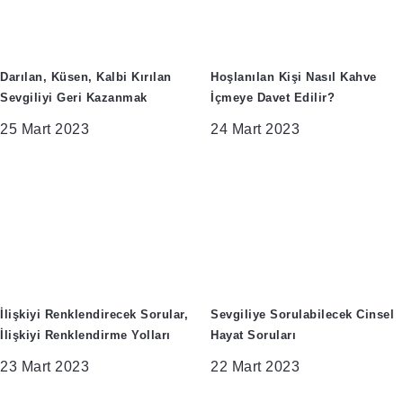
Darılan, Küsen, Kalbi Kırılan
Hoşlanılan Kişi Nasıl Kahve
Sevgiliyi Geri Kazanmak
İçmeye Davet Edilir?
25 Mart 2023
24 Mart 2023
İlişkiyi Renklendirecek Sorular,
Sevgiliye Sorulabilecek Cinsel
İlişkiyi Renklendirme Yolları
Hayat Soruları
23 Mart 2023
22 Mart 2023