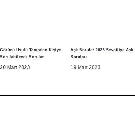
Görücü Usulü Tanışılan Kişiye
Aşk Sorular 2023 Sevgiliye Aşk
Sorulabilecek Sorular
Soruları
20 Mart 2023
19 Mart 2023