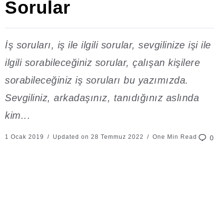
Sorular
İş soruları, iş ile ilgili sorular, sevgilinize işi ile
ilgili sorabileceğiniz sorular, çalışan kişilere
sorabileceğiniz iş soruları bu yazımızda.
Sevgiliniz, arkadaşınız, tanıdığınız aslında
kim...
1 Ocak 2019
Updated on 28 Temmuz 2022
One Min Read
0