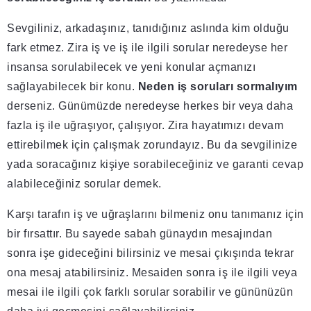
Sevgiliniz, arkadaşınız, tanıdığınız aslında kim olduğu
fark etmez. Zira iş ve iş ile ilgili sorular neredeyse her
insansa sorulabilecek ve yeni konular açmanızı
sağlayabilecek bir konu.
Neden iş soruları sormalıyım
derseniz. Günümüzde neredeyse herkes bir veya daha
fazla iş ile uğraşıyor, çalışıyor. Zira hayatımızı devam
ettirebilmek için çalışmak zorundayız. Bu da sevgilinize
yada soracağınız kişiye sorabileceğiniz ve garanti cevap
alabileceğiniz sorular demek.
Karşı tarafın iş ve uğraşlarını bilmeniz onu tanımanız için
bir fırsattır. Bu sayede sabah günaydın mesajından
sonra işe gideceğini bilirsiniz ve mesai çıkışında tekrar
ona mesaj atabilirsiniz. Mesaiden sonra iş ile ilgili veya
mesai ile ilgili çok farklı sorular sorabilir ve gününüzün