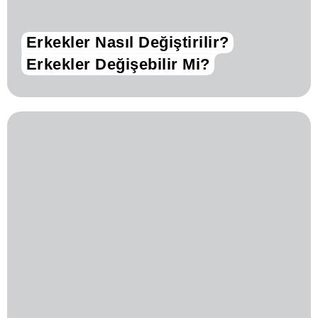
Erkekler Nasıl Değiştirilir?
Erkekler Değişebilir Mi?