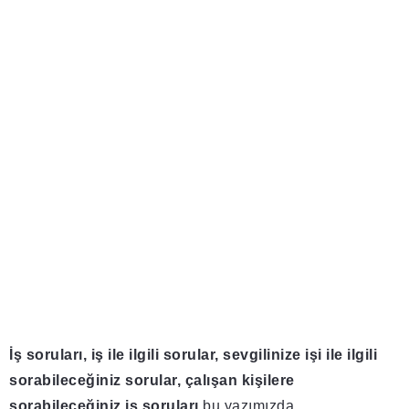
İş soruları, iş ile ilgili sorular, sevgilinize işi ile ilgili
sorabileceğiniz sorular, çalışan kişilere
sorabileceğiniz iş soruları
bu yazımızda.