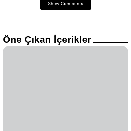
Show Comments
Öne Çıkan İçerikler