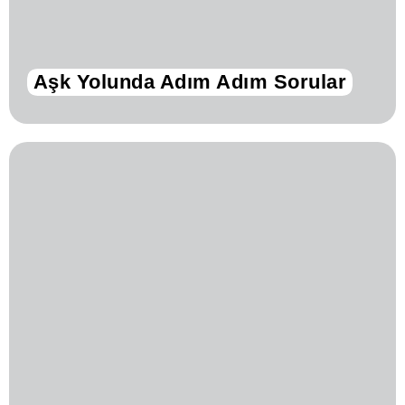
Aşk Yolunda Adım Adım Sorular