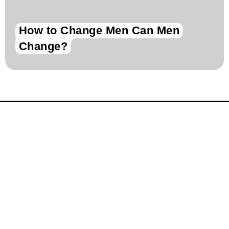
How to Change Men Can Men
Change?