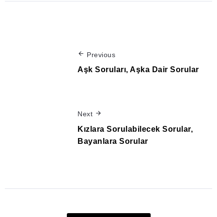
Previous
Aşk Soruları, Aşka Dair Sorular
Next
Kızlara Sorulabilecek Sorular,
Bayanlara Sorular