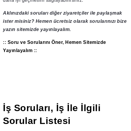
daha iyi geçmesini sağlayabilirsiniz.
Aklınızdaki soruları diğer ziyaretçiler ile paylaşmak
ister misiniz? Hemen ücretsiz olarak sorularınızı bize
yazın sitemizde yayınlayalım.
:: Soru ve Sorularını Öner, Hemen Sitemizde
Yayınlayalım ::
İş Soruları, İş İle İlgili
Sorular Listesi