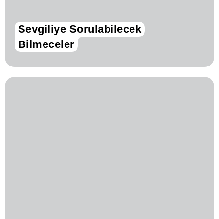
Sevgiliye Sorulabilecek
Bilmeceler