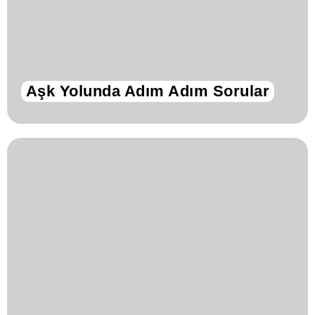
Aşk Yolunda Adım Adım Sorular