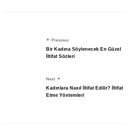
Previous
Bir Kadına Söylenecek En Güzel
İltifat Sözleri
Next
Kadınlara Nasıl İltifat Edilir? İltifat
Etme Yöntemleri