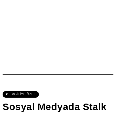
SEVGILIYE ÖZEL
Sosyal Medyada Stalk