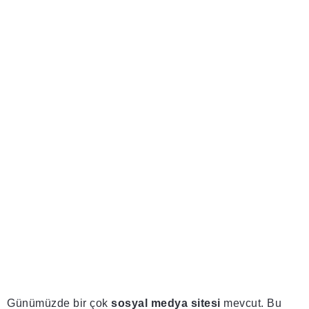
Günümüzde bir çok
sosyal medya sitesi
mevcut. Bu