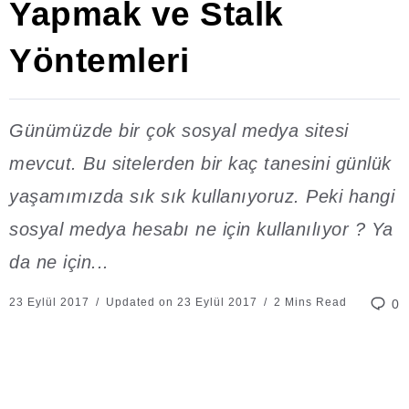
Yapmak ve Stalk
Yöntemleri
Günümüzde bir çok sosyal medya sitesi
mevcut. Bu sitelerden bir kaç tanesini günlük
yaşamımızda sık sık kullanıyoruz. Peki hangi
sosyal medya hesabı ne için kullanılıyor ? Ya
da ne için...
23 Eylül 2017
Updated on 23 Eylül 2017
2 Mins Read
0