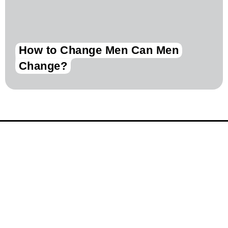
How to Change Men Can Men
Change?