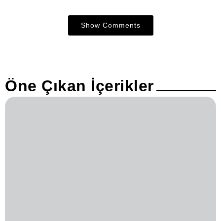
Show Comments
Öne Çıkan İçerikler