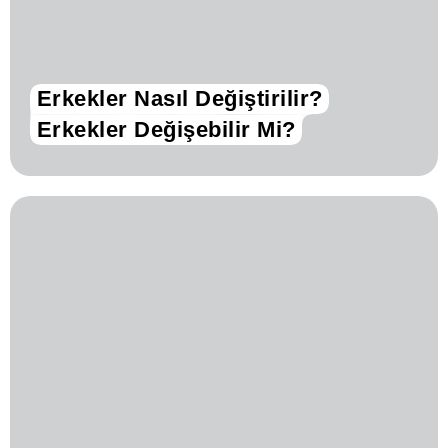
Erkekler Nasıl Değiştirilir?
Erkekler Değişebilir Mi?