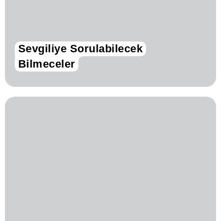
Sevgiliye Sorulabilecek
Bilmeceler