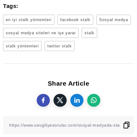
Tags:
en iyi stalk yöntemleri
facebook stalk
Sosyal medya
sosyal medya siteleri ne işe yarar
stalk
stalk yöntemleri
twitter stalk
Share Article