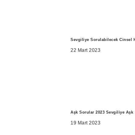
Sevgiliye Sorulabilecek Cinsel 
22 Mart 2023
Aşk Sorular 2023 Sevgiliye Aşk 
19 Mart 2023