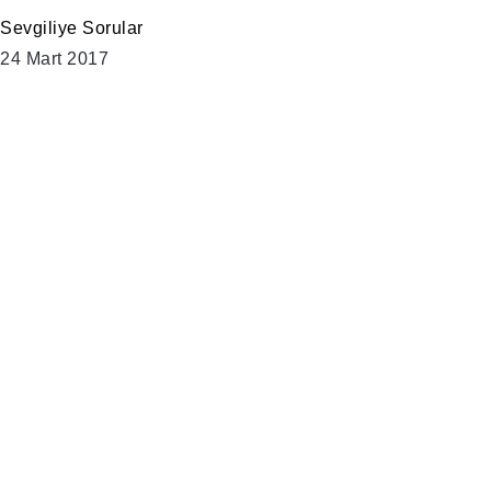
Sevgiliye Sorular
24 Mart 2017