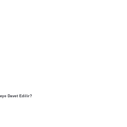
eye Davet Edilir?