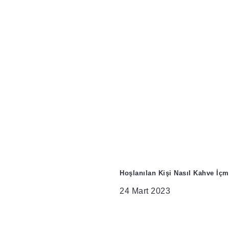
Hoşlanılan Kişi Nasıl Kahve İçm
24 Mart 2023