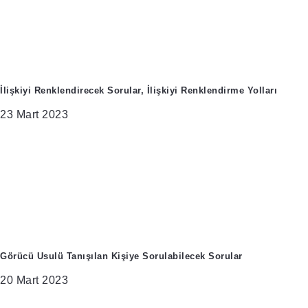
İlişkiyi Renklendirecek Sorular, İlişkiyi Renklendirme Yolları
23 Mart 2023
Görücü Usulü Tanışılan Kişiye Sorulabilecek Sorular
20 Mart 2023