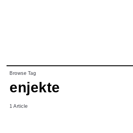
Browse Tag
enjekte
1 Article