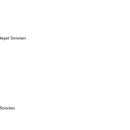
Hayat Soruları
Soruları