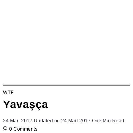
WTF
Yavaşça
24 Mart 2017
Updated on 24 Mart 2017
One Min Read
0
Comments