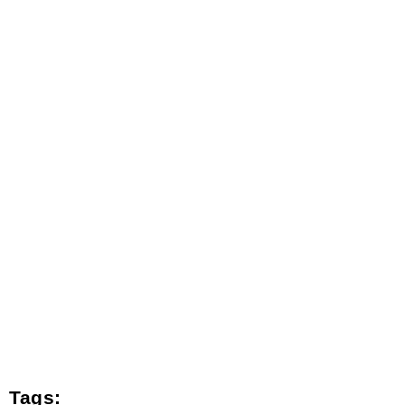
Tags: