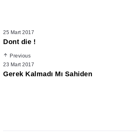
25 Mart 2017
Dont die !
Previous
23 Mart 2017
Gerek Kalmadı Mı Sahiden