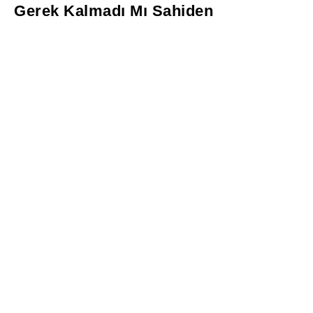
Gerek Kalmadı Mı Sahiden