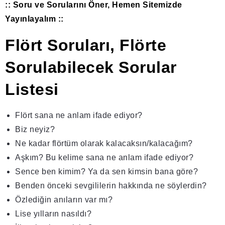
:: Soru ve Sorularını Öner, Hemen Sitemizde
Yayınlayalım ::
Flört Soruları, Flörte
Sorulabilecek Sorular
Listesi
Flört sana ne anlam ifade ediyor?
Biz neyiz?
Ne kadar flörtüm olarak kalacaksın/kalacağım?
Aşkım? Bu kelime sana ne anlam ifade ediyor?
Sence ben kimim? Ya da sen kimsin bana göre?
Benden önceki sevgililerin hakkında ne söylerdin?
Özlediğin anıların var mı?
Lise yılların nasıldı?