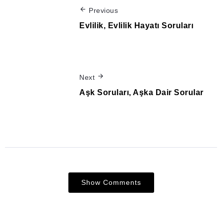
Previous
Evlilik, Evlilik Hayatı Soruları
Next
Aşk Soruları, Aşka Dair Sorular
Show Comments