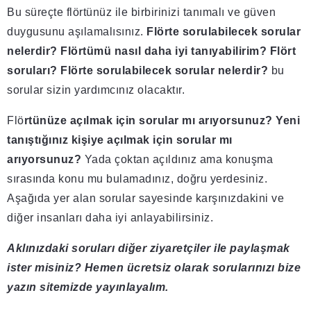
Bu süreçte flörtünüz ile birbirinizi tanımalı ve güven
duygusunu aşılamalısınız.
Flörte sorulabilecek sorular
nelerdir? Flörtümü nasıl daha iyi tanıyabilirim? Flört
soruları? Flörte sorulabilecek sorular nelerdir?
bu
sorular sizin yardımcınız olacaktır.
Flö
rtünüze açılmak için sorular mı arıyorsunuz? Yeni
tanıştığınız kişiye açılmak için sorular mı
arıyorsunuz?
Yada çoktan açıldınız ama konuşma
sırasında konu mu bulamadınız, doğru yerdesiniz.
Aşağıda yer alan sorular sayesinde karşınızdakini ve
diğer insanları daha iyi anlayabilirsiniz.
Aklınızdaki soruları diğer ziyaretçiler ile paylaşmak
ister misiniz? Hemen ücretsiz olarak sorularınızı bize
yazın sitemizde yayınlayalım.