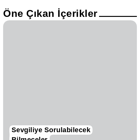
Öne Çıkan İçerikler
Sevgiliye Sorulabilecek
Bilmeceler