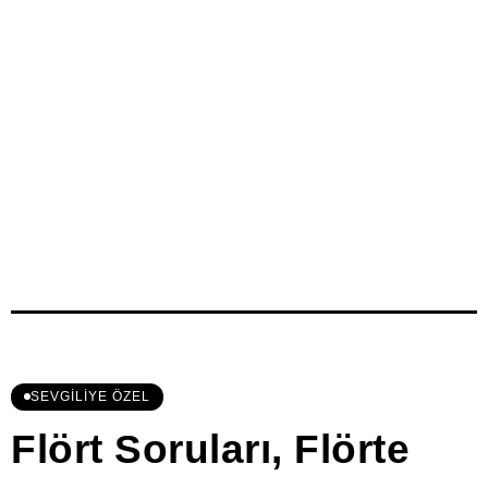
SEVGILIYE ÖZEL
Flört Soruları, Flörte