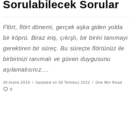
Sorulabilecek Sorular
Flört, flört dönemi, gerçek aşka giden yolda
bir köprü. Biraz iniş, çıkışlı, bir birini tanımayı
gerektiren bir süreç. Bu süreçte flörtünüz ile
birbirinizi tanımalı ve güven duygusunu
aşılamalısınız....
30 Aralık 2018
Updated on 28 Temmuz 2022
One Min Read
0