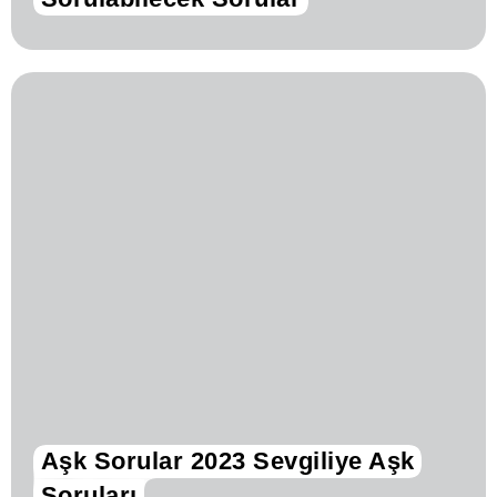
Aşk Sorular 2023 Sevgiliye Aşk
Soruları