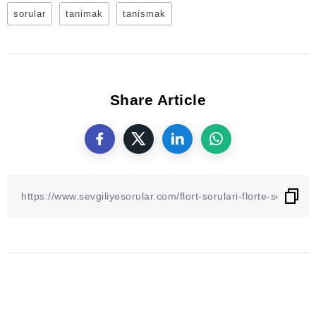
sorular
tanimak
tanismak
Share Article